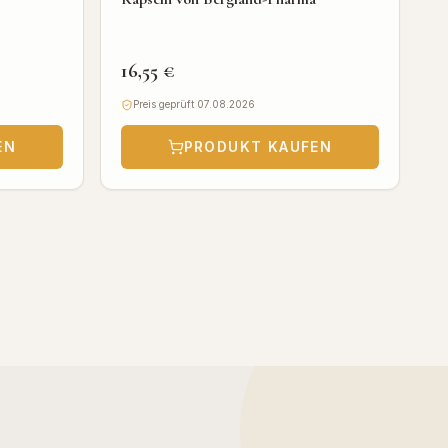
16,55 €
Preis geprüft 07.08.2026
EN
PRODUKT KAUFEN