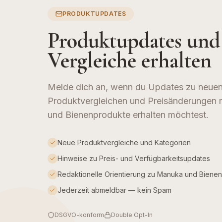
PRODUKTUPDATES
Produktupdates und
Vergleiche erhalten
Melde dich an, wenn du Updates zu neuen
Produktvergleichen und Preisänderungen
und Bienenprodukte erhalten möchtest.
Neue Produktvergleiche und Kategorien
Hinweise zu Preis- und Verfügbarkeitsupdates
Redaktionelle Orientierung zu Manuka und Biene
Jederzeit abmeldbar — kein Spam
DSGVO-konform
Double Opt-In