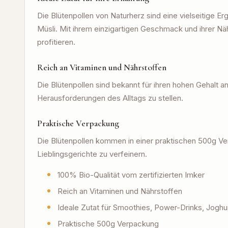
Die Blütenpollen von Naturherz sind eine vielseitige E
Müsli. Mit ihrem einzigartigen Geschmack und ihrer Näh
profitieren.
Reich an Vitaminen und Nährstoffen
Die Blütenpollen sind bekannt für ihren hohen Gehalt an
Herausforderungen des Alltags zu stellen.
Praktische Verpackung
Die Blütenpollen kommen in einer praktischen 500g Ver
Lieblingsgerichte zu verfeinern.
100% Bio-Qualität vom zertifizierten Imker
Reich an Vitaminen und Nährstoffen
Ideale Zutat für Smoothies, Power-Drinks, Joghur
Praktische 500g Verpackung