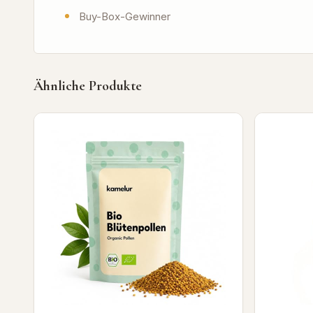
Buy-Box-Gewinner
Ähnliche Produkte