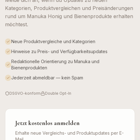
Melde dich an, wenn du Updates zu neuen
Kategorien, Produktvergleichen und Preisänderungen
rund um Manuka Honig und Bienenprodukte erhalten
möchtest.
Neue Produktvergleiche und Kategorien
Hinweise zu Preis- und Verfügbarkeitsupdates
Redaktionelle Orientierung zu Manuka und
Bienenprodukten
Jederzeit abmeldbar — kein Spam
DSGVO-konform
Double Opt-In
Jetzt kostenlos anmelden
Erhalte neue Vergleichs- und Produktupdates per E-
Mail.