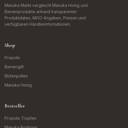
Manuka Markt vergleicht Manuka Honig und
Bienenprodukte anhand transparenter
Produktdaten, MGO-Angaben, Preisen und
verfügbaren Händlerinformationen.
Shop
Propolis
Bienengift
Blütenpollen
Manuka Honig
Bestseller
Propolis Tropfen
Manuka Bonbons