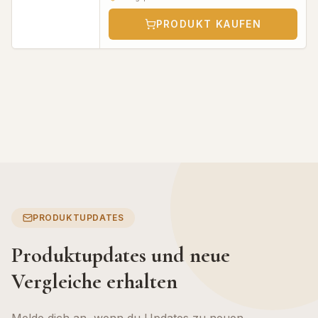
PRODUKT KAUFEN
PRODUKTUPDATES
Produktupdates und neue
Vergleiche erhalten