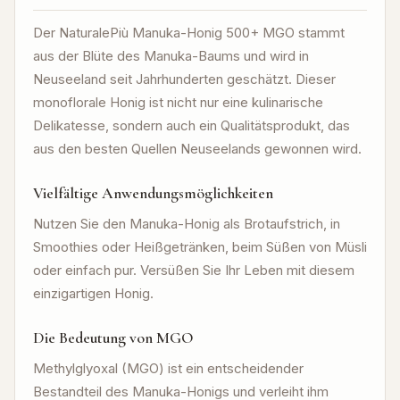
Der NaturalePiù Manuka-Honig 500+ MGO stammt
aus der Blüte des Manuka-Baums und wird in
Neuseeland seit Jahrhunderten geschätzt. Dieser
monoflorale Honig ist nicht nur eine kulinarische
Delikatesse, sondern auch ein Qualitätsprodukt, das
aus den besten Quellen Neuseelands gewonnen wird.
Vielfältige Anwendungsmöglichkeiten
Nutzen Sie den Manuka-Honig als Brotaufstrich, in
Smoothies oder Heißgetränken, beim Süßen von Müsli
oder einfach pur. Versüßen Sie Ihr Leben mit diesem
einzigartigen Honig.
Die Bedeutung von MGO
Methylglyoxal (MGO) ist ein entscheidender
Bestandteil des Manuka-Honigs und verleiht ihm