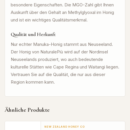
besondere Eigenschaften. Die MGO-Zahl gibt Ihnen
Auskunft über den Gehalt an Methylglyoxal im Honig
und ist ein wichtiges Qualitätsmerkmal.
Qualität und Herkunft
Nur echter Manuka-Honig stammt aus Neuseeland.
Der Honig von NaturalePiù wird auf der Nordinsel
Neuseelands produziert, wo auch bedeutende
kulturelle Stätten wie Cape Regina und Waitangi liegen.
Vertrauen Sie auf die Qualität, die nur aus dieser
Region kommen kann.
Ähnliche Produkte
NEW ZEALAND HONEY CO