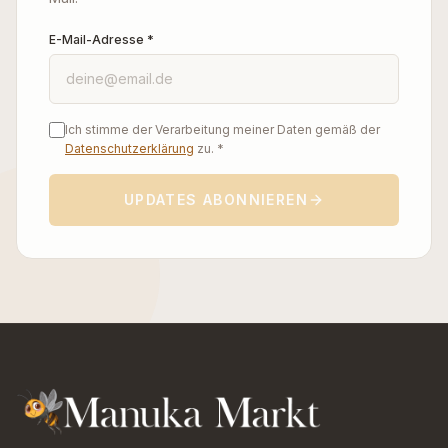
E-Mail-Adresse *
Ich stimme der Verarbeitung meiner Daten gemäß der
Datenschutzerklärung
zu. *
UPDATES ABONNIEREN